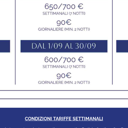
CONDIZIONI TARIFFE SETTIMANALI