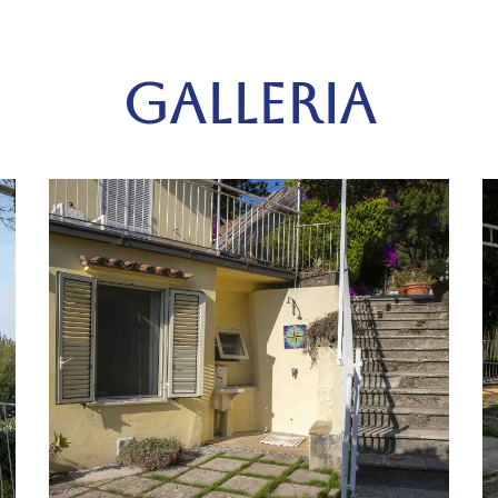
GALLERIA