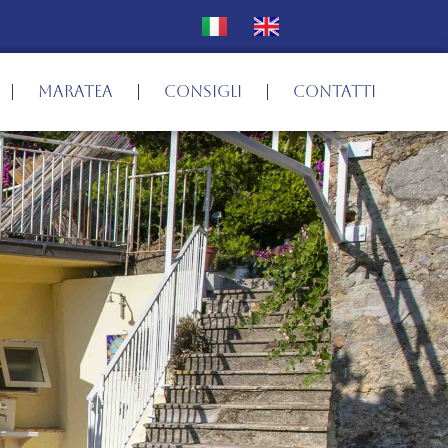
MARATEA
CONSIGLI
CONTATTI